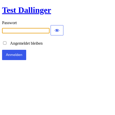
Test Dallinger
Passwort
Angemeldet bleiben